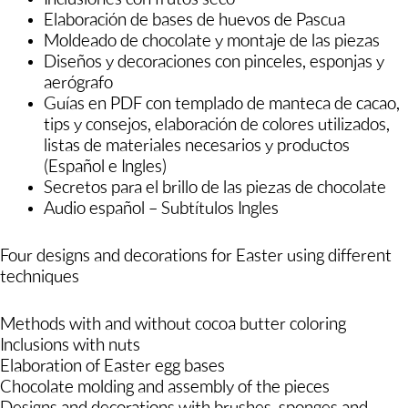
Inclusiones con frutos seco
Elaboración de bases de huevos de Pascua
Moldeado de chocolate y montaje de las piezas
Diseños y decoraciones con pinceles, esponjas y
aerógrafo
Guías en PDF con templado de manteca de cacao,
tips y consejos, elaboración de colores utilizados,
listas de materiales necesarios y productos
(Español e Ingles)
Secretos para el brillo de las piezas de chocolate
Audio español – Subtítulos Ingles
Four designs and decorations for Easter using different
techniques
Methods with and without cocoa butter coloring
Inclusions with nuts
Elaboration of Easter egg bases
Chocolate molding and assembly of the pieces