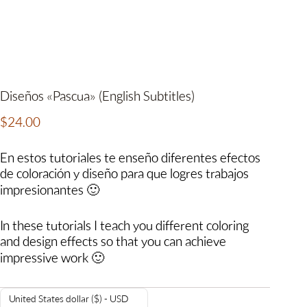
Diseños «Pascua» (English Subtitles)
$
24.00
En estos tutoriales te enseño diferentes efectos
de coloración y diseño para que logres trabajos
impresionantes 🙂
In these tutorials I teach you different coloring
and design effects so that you can achieve
impressive work 🙂
United States dollar ($) - USD