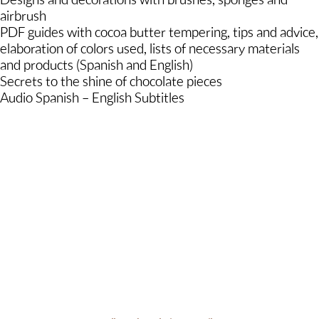
Designs and decorations with brushes, sponges and
airbrush
PDF guides with cocoa butter tempering, tips and advice,
elaboration of colors used, lists of necessary materials
and products (Spanish and English)
Secrets to the shine of chocolate pieces
Audio Spanish – English Subtitles