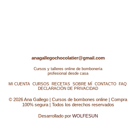
anagallegochocolatier@gmail.com
Cursos y talleres online de bombonería
profesional desde casa
MI CUENTA
CURSOS
RECETAS
SOBRE MÍ
CONTACTO
FAQ
DECLARACIÓN DE PRIVACIDAD
© 2026 Ana Gallego | Cursos de bombones online | Compra
100% segura | Todos los derechos reservados
Desarrollado por
WOLFESUN