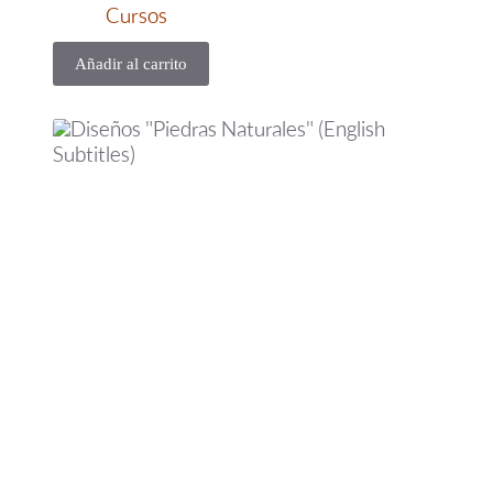
Cursos
Añadir al carrito