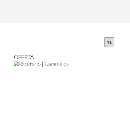
OFERTA