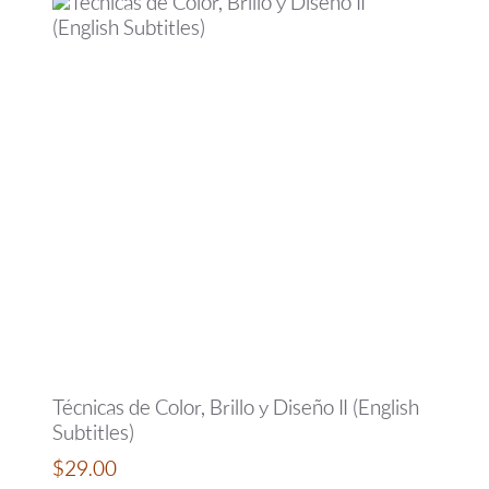
Técnicas de Color, Brillo y Diseño II (English
Subtitles)
$
29.00