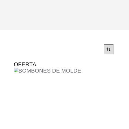
OFERTA