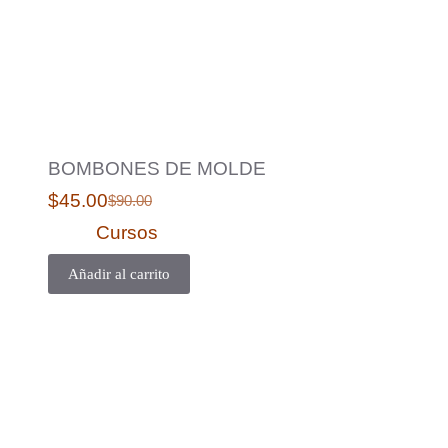
BOMBONES DE MOLDE
$
45.00
$
90.00
Cursos
Añadir al carrito