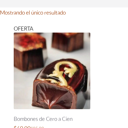
Mostrando el único resultado
OFERTA
Bombones de Cero a Cien