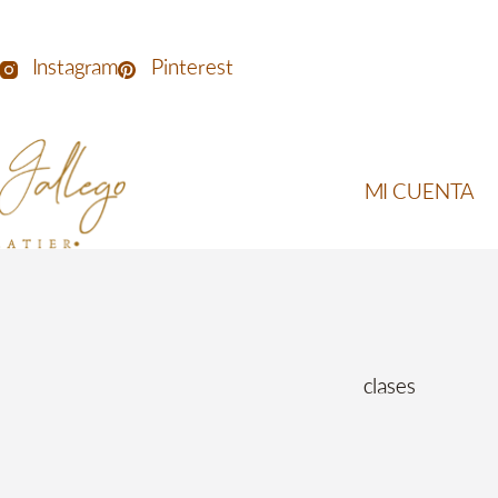
Instagram
Pinterest
MI CUENTA
clases