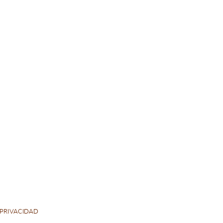
 PRIVACIDAD