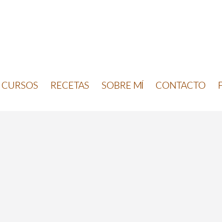
CURSOS
RECETAS
SOBRE MÍ
CONTACTO