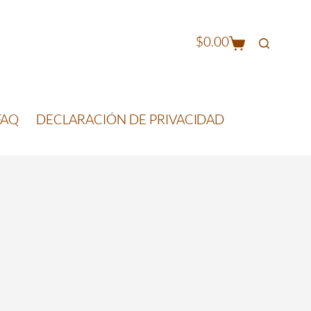
$
0.00
FAQ
DECLARACIÓN DE PRIVACIDAD